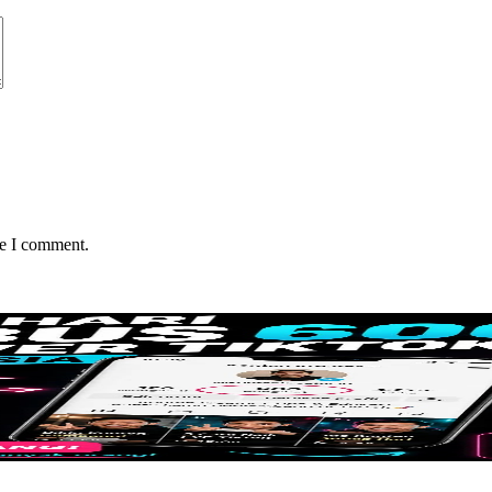
me I comment.