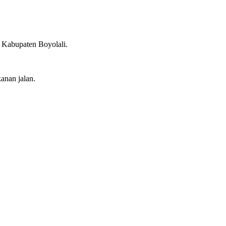
Kabupaten Boyolali.
anan jalan.