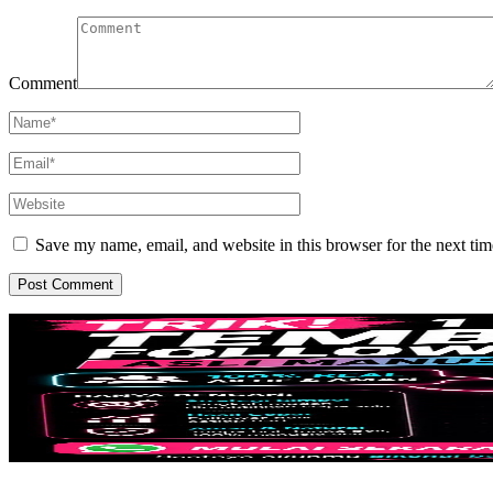
Comment
Save my name, email, and website in this browser for the next ti