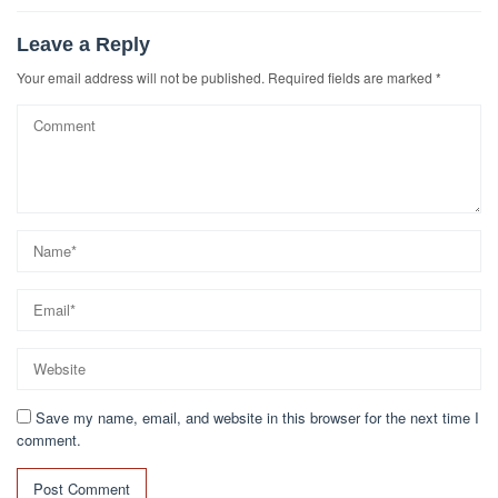
Leave a Reply
Your email address will not be published.
Required fields are marked
*
Save my name, email, and website in this browser for the next time I
comment.