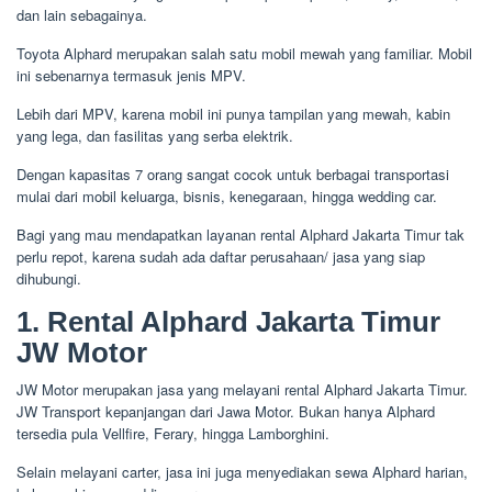
dan lain sebagainya.
Toyota Alphard merupakan salah satu mobil mewah yang familiar. Mobil
ini sebenarnya termasuk jenis MPV.
Lebih dari MPV, karena mobil ini punya tampilan yang mewah, kabin
yang lega, dan fasilitas yang serba elektrik.
Dengan kapasitas 7 orang sangat cocok untuk berbagai transportasi
mulai dari mobil keluarga, bisnis, kenegaraan, hingga wedding car.
Bagi yang mau mendapatkan layanan rental Alphard Jakarta Timur tak
perlu repot, karena sudah ada daftar perusahaan/ jasa yang siap
dihubungi.
1. Rental Alphard Jakarta Timur
JW Motor
JW Motor merupakan jasa yang melayani rental Alphard Jakarta Timur.
JW Transport kepanjangan dari Jawa Motor. Bukan hanya Alphard
tersedia pula Vellfire, Ferary, hingga Lamborghini.
Selain melayani carter, jasa ini juga menyediakan sewa Alphard harian,