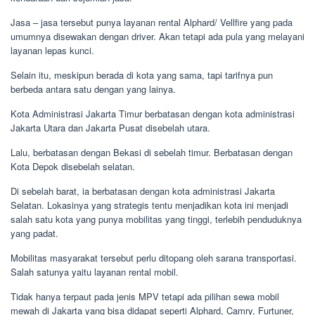
Jasa – jasa tersebut punya layanan rental Alphard/ Vellfire yang pada
umumnya disewakan dengan driver. Akan tetapi ada pula yang melayani
layanan lepas kunci.
Selain itu, meskipun berada di kota yang sama, tapi tarifnya pun
berbeda antara satu dengan yang lainya.
Kota Administrasi Jakarta Timur berbatasan dengan kota administrasi
Jakarta Utara dan Jakarta Pusat disebelah utara.
Lalu, berbatasan dengan Bekasi di sebelah timur. Berbatasan dengan
Kota Depok disebelah selatan.
Di sebelah barat, ia berbatasan dengan kota administrasi Jakarta
Selatan. Lokasinya yang strategis tentu menjadikan kota ini menjadi
salah satu kota yang punya mobilitas yang tinggi, terlebih penduduknya
yang padat.
Mobilitas masyarakat tersebut perlu ditopang oleh sarana transportasi.
Salah satunya yaitu layanan rental mobil.
Tidak hanya terpaut pada jenis MPV tetapi ada pilihan sewa mobil
mewah di Jakarta yang bisa didapat seperti Alphard, Camry, Furtuner,