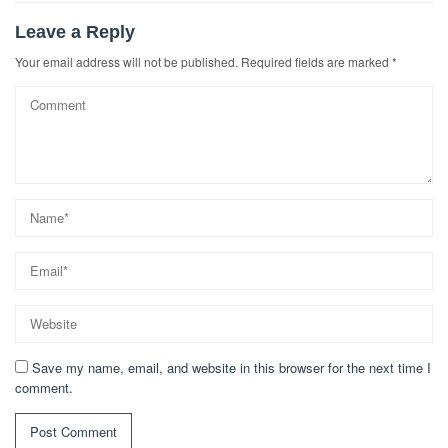
Leave a Reply
Your email address will not be published.
Required fields are marked
*
Save my name, email, and website in this browser for the next time I
comment.