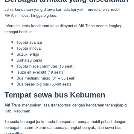
Jenis kendaraan yang ditawarkan ada banyak. Tersedia jenis mobil
MPV, minibus, hingga big bus.
Informasi jenis kendaraan yang dilayani di Alif Trans secara lengkap
sebagai berikut:
Toyota avanza
Toyota innova
Suzuki ertiga
Daihatsu xenia
Toyota hiace commuter (15 seat)
Isuzu elf executif (19 seat)
Bus medium/ mikro (31 – 35 seat)
Bus besar/ big bus (50-60 seat)
Tempat sewa bus Kebumen
Alif Trans merupakan jasa transportasi dengan kendaraan terlengkap di
Kab. Kebumen.
Tersedia berbagai jenis moda transportasi berupa mobil pribadi dengan
berbagai macam ukuran dan berdaya angkut banyak, dan sewa bus
berkualitas.