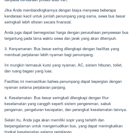
Jika Anda membandingkannya dengan biaya menyewa beberapa
kendaraan kecil untuk jumlah penumpang yang sama, sewa bus besar
seringkali lebih efisien secara finansial.
Anda juga dapat bernegosiasi harga dengan perusahaan penyewaan bus
tergantung pada lama waktu sewa dan jarak yang akan ditempuh.
3. Kenyamanan: Bus besar sering dilengkapi dengan fasilitas yang
membuat perjalanan lebih nyaman bagi penumpang.
Ini mungkin termasuk kursi yang nyaman, AC, sistem hiburan, toilet,
dan ruang bagasi yang luas.
Fasilitas ini memastikan bahwa penumpang dapat bepergian dengan
nyaman selama perjalanan panjang.
4. Keselamatan: Bus besar seringkali dilengkapi dengan fitur
keselamatan yang canggih seperti sistem pengereman, sabuk
pengaman, pengaturan kecepatan, dan perangkat keselamatan lainnya.
Selain itu, Anda juga akan memiliki sopir yang terlatih dan
berpengalaman untuk mengemudikan bus, yang dapat meningkatkan
tingkat keselamatan selama perjalanan.