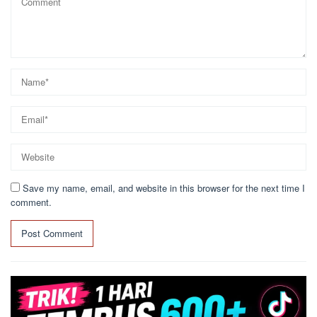
Save my name, email, and website in this browser for the next time I
comment.