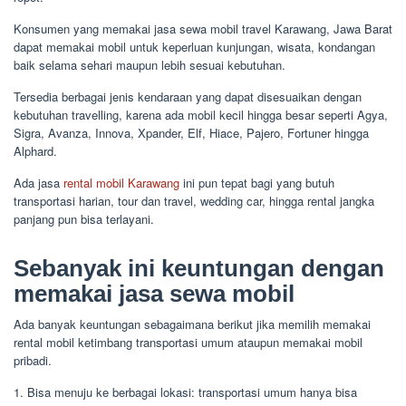
Konsumen yang memakai jasa sewa mobil travel Karawang, Jawa Barat
dapat memakai mobil untuk keperluan kunjungan, wisata, kondangan
baik selama sehari maupun lebih sesuai kebutuhan.
Tersedia berbagai jenis kendaraan yang dapat disesuaikan dengan
kebutuhan travelling, karena ada mobil kecil hingga besar seperti Agya,
Sigra, Avanza, Innova, Xpander, Elf, Hiace, Pajero, Fortuner hingga
Alphard.
Ada jasa
rental mobil Karawang
ini pun tepat bagi yang butuh
transportasi harian, tour dan travel, wedding car, hingga rental jangka
panjang pun bisa terlayani.
Sebanyak ini keuntungan dengan
memakai jasa sewa mobil
Ada banyak keuntungan sebagaimana berikut jika memilih memakai
rental mobil ketimbang transportasi umum ataupun memakai mobil
pribadi.
1. Bisa menuju ke berbagai lokasi: transportasi umum hanya bisa