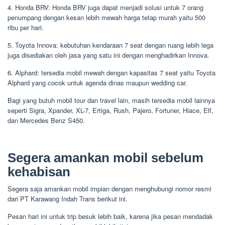
4. Honda BRV: Honda BRV juga dapat menjadi solusi untuk 7 orang
penumpang dengan kesan lebih mewah harga tetap murah yaitu 500
ribu per hari.
5. Toyota Innova: kebutuhan kendaraan 7 seat dengan ruang lebih lega
juga disediakan oleh jasa yang satu ini dengan menghadirkan Innova.
6. Alphard: tersedia mobil mewah dengan kapasitas 7 seat yaitu Toyota
Alphard yang cocok untuk agenda dinas maupun wedding car.
Bagi yang butuh mobil tour dan travel lain, masih tersedia mobil lainnya
seperti Sigra, Xpander, XL-7, Ertiga, Rush, Pajero, Fortuner, Hiace, Elf,
dan Mercedes Benz S450.
Segera amankan mobil sebelum
kehabisan
Segera saja amankan mobil impian dengan menghubungi nomor resmi
dari PT Karawang Indah Trans berikut ini.
Pesan hari ini untuk trip besuk lebih baik, karena jika pesan mendadak