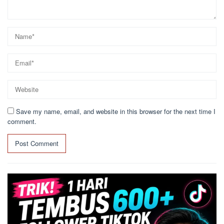
Save my name, email, and website in this browser for the next time I
comment.