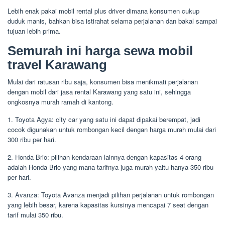
Lebih enak pakai mobil rental plus driver dimana konsumen cukup
duduk manis, bahkan bisa istirahat selama perjalanan dan bakal sampai
tujuan lebih prima.
Semurah ini harga sewa mobil
travel Karawang
Mulai dari ratusan ribu saja, konsumen bisa menikmati perjalanan
dengan mobil dari jasa rental Karawang yang satu ini, sehingga
ongkosnya murah ramah di kantong.
1. Toyota Agya: city car yang satu ini dapat dipakai berempat, jadi
cocok digunakan untuk rombongan kecil dengan harga murah mulai dari
300 ribu per hari.
2. Honda Brio: pilihan kendaraan lainnya dengan kapasitas 4 orang
adalah Honda Brio yang mana tarifnya juga murah yaitu hanya 350 ribu
per hari.
3. Avanza: Toyota Avanza menjadi pilihan perjalanan untuk rombongan
yang lebih besar, karena kapasitas kursinya mencapai 7 seat dengan
tarif mulai 350 ribu.