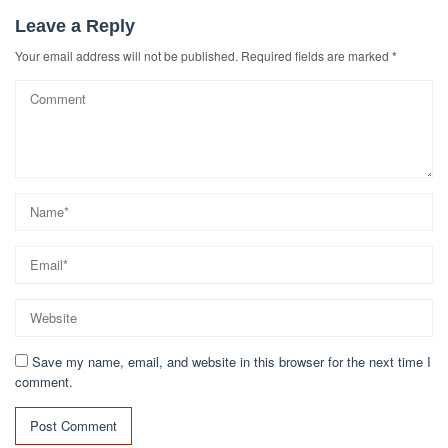
Leave a Reply
Your email address will not be published.
Required fields are marked
*
Save my name, email, and website in this browser for the next time I
comment.