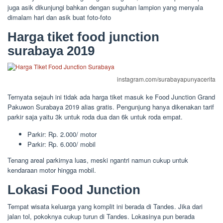
juga asik dikunjungi bahkan dengan suguhan lampion yang menyala
dimalam hari dan asik buat foto-foto
Harga tiket food junction
surabaya 2019
instagram.com/surabayapunyacerita
Ternyata sejauh ini tidak ada harga tiket masuk ke Food Junction Grand
Pakuwon Surabaya 2019 alias gratis. Pengunjung hanya dikenakan tarif
parkir saja yaitu 3k untuk roda dua dan 6k untuk roda empat.
Parkir: Rp. 2.000/ motor
Parkir: Rp. 6.000/ mobil
Tenang areal parkirnya luas, meski ngantri namun cukup untuk
kendaraan motor hingga mobil.
Lokasi Food Junction
Tempat wisata keluarga yang komplit ini berada di Tandes. Jika dari
jalan tol, pokoknya cukup turun di Tandes. Lokasinya pun berada