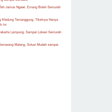
Teh Jamus Ngawi, Emang Boleh Semurah
 Kledung Temanggung, Tiketnya Hanya
h Ini
 Jakarta Lampung, Sampai Lokasi Semurah
 Semarang Malang, Solusi Mudah sampai