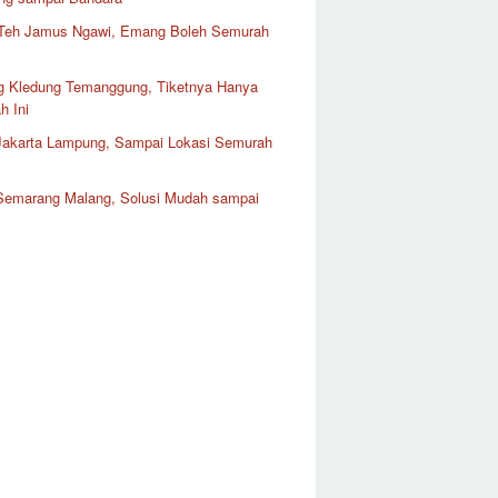
Teh Jamus Ngawi, Emang Boleh Semurah
 Kledung Temanggung, Tiketnya Hanya
h Ini
 Jakarta Lampung, Sampai Lokasi Semurah
 Semarang Malang, Solusi Mudah sampai