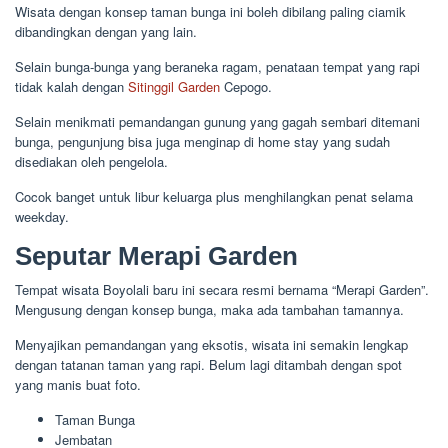
Wisata dengan konsep taman bunga ini boleh dibilang paling ciamik
dibandingkan dengan yang lain.
Selain bunga-bunga yang beraneka ragam, penataan tempat yang rapi
tidak kalah dengan
Sitinggil Garden
Cepogo.
Selain menikmati pemandangan gunung yang gagah sembari ditemani
bunga, pengunjung bisa juga menginap di home stay yang sudah
disediakan oleh pengelola.
Cocok banget untuk libur keluarga plus menghilangkan penat selama
weekday.
Seputar Merapi Garden
Tempat wisata Boyolali baru ini secara resmi bernama “Merapi Garden”.
Mengusung dengan konsep bunga, maka ada tambahan tamannya.
Menyajikan pemandangan yang eksotis, wisata ini semakin lengkap
dengan tatanan taman yang rapi. Belum lagi ditambah dengan spot
yang manis buat foto.
Taman Bunga
Jembatan