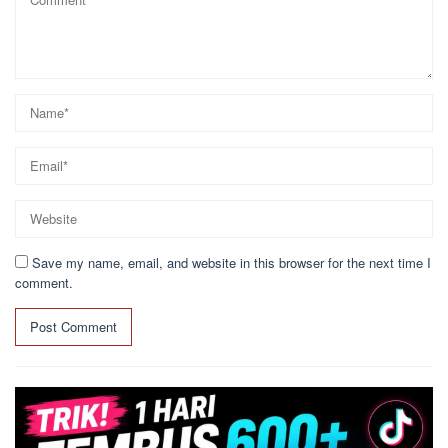
Save my name, email, and website in this browser for the next time I
comment.