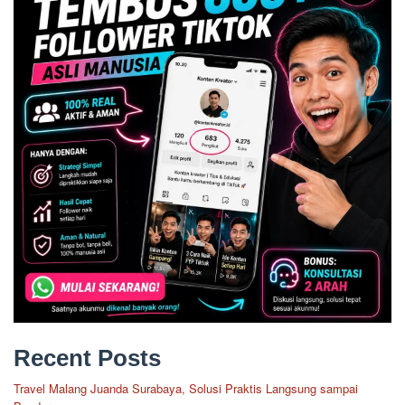
Recent Posts
Travel Malang Juanda Surabaya, Solusi Praktis Langsung sampai