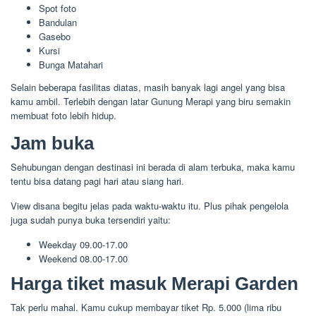
Spot foto
Bandulan
Gasebo
Kursi
Bunga Matahari
Selain beberapa fasilitas diatas, masih banyak lagi angel yang bisa
kamu ambil. Terlebih dengan latar Gunung Merapi yang biru semakin
membuat foto lebih hidup.
Jam buka
Sehubungan dengan destinasi ini berada di alam terbuka, maka kamu
tentu bisa datang pagi hari atau siang hari.
View disana begitu jelas pada waktu-waktu itu. Plus pihak pengelola
juga sudah punya buka tersendiri yaitu:
Weekday 09.00-17.00
Weekend 08.00-17.00
Harga tiket masuk Merapi Garden
Tak perlu mahal. Kamu cukup membayar tiket Rp. 5.000 (lima ribu