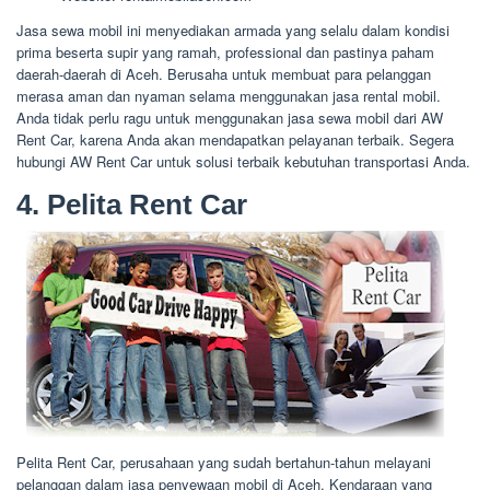
Jasa sewa mobil ini menyediakan armada yang selalu dalam kondisi
prima beserta supir yang ramah, professional dan pastinya paham
daerah-daerah di Aceh. Berusaha untuk membuat para pelanggan
merasa aman dan nyaman selama menggunakan jasa rental mobil.
Anda tidak perlu ragu untuk menggunakan jasa sewa mobil dari AW
Rent Car, karena Anda akan mendapatkan pelayanan terbaik. Segera
hubungi AW Rent Car untuk solusi terbaik kebutuhan transportasi Anda.
4. Pelita Rent Car
Pelita Rent Car, perusahaan yang sudah bertahun-tahun melayani
pelanggan dalam jasa penyewaan mobil di Aceh. Kendaraan yang