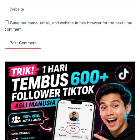
Save my name, email, and website in this browser for the next time I
comment.