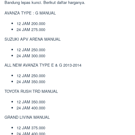
Bandung lepas kunci. Berikut daftar harganya.
AVANZA TYPE : G MANUAL
12 JAM 200.000
24 JAM 275.000
SUZUKI APV ARENA MANUAL
12 JAM 250.000
24 JAM 300.000
ALL NEW AVANZA TYPE E & G 2013-2014
12 JAM 250.000
24 JAM 350.000
TOYOTA RUSH TRD MANUAL
12 JAM 350.000
24 JAM 400.000
GRAND LIVINA MANUAL
12 JAM 375.000
24 JAM 400.000