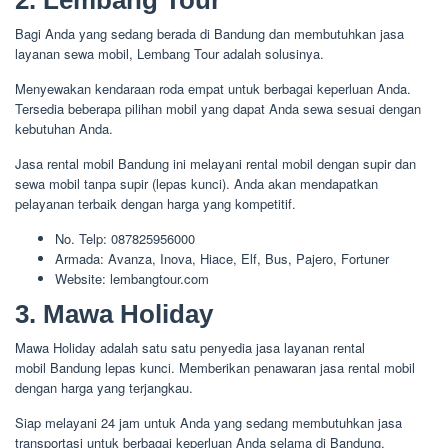
Bagi Anda yang sedang berada di Bandung dan membutuhkan jasa
layanan sewa mobil, Lembang Tour adalah solusinya.
Menyewakan kendaraan roda empat untuk berbagai keperluan Anda.
Tersedia beberapa pilihan mobil yang dapat Anda sewa sesuai dengan
kebutuhan Anda.
Jasa rental mobil Bandung ini melayani rental mobil dengan supir dan
sewa mobil tanpa supir (lepas kunci). Anda akan mendapatkan
pelayanan terbaik dengan harga yang kompetitif.
No. Telp: 087825956000
Armada: Avanza, Inova, Hiace, Elf, Bus, Pajero, Fortuner
Website: lembangtour.com
3. Mawa Holiday
Mawa Holiday adalah satu satu penyedia jasa layanan rental
mobil Bandung lepas kunci. Memberikan penawaran jasa rental mobil
dengan harga yang terjangkau.
Siap melayani 24 jam untuk Anda yang sedang membutuhkan jasa
transportasi untuk berbagai keperluan Anda selama di Bandung.