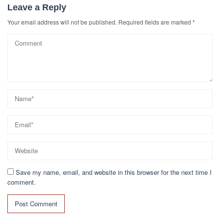
Leave a Reply
Your email address will not be published.
Required fields are marked
*
Save my name, email, and website in this browser for the next time I
comment.