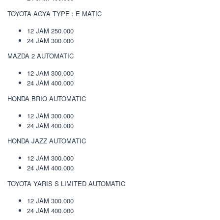
TOYOTA AGYA TYPE : E MATIC
12 JAM 250.000
24 JAM 300.000
MAZDA 2 AUTOMATIC
12 JAM 300.000
24 JAM 400.000
HONDA BRIO AUTOMATIC
12 JAM 300.000
24 JAM 400.000
HONDA JAZZ AUTOMATIC
12 JAM 300.000
24 JAM 400.000
TOYOTA YARIS S LIMITED AUTOMATIC
12 JAM 300.000
24 JAM 400.000