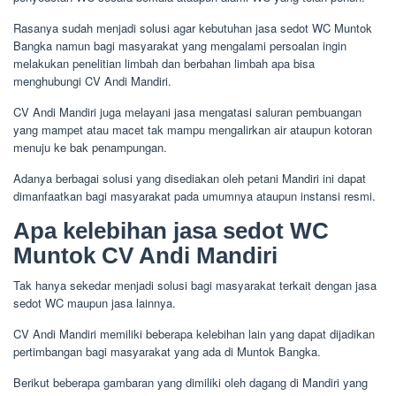
Rasanya sudah menjadi solusi agar kebutuhan jasa sedot WC Muntok
Bangka namun bagi masyarakat yang mengalami persoalan ingin
melakukan penelitian limbah dan berbahan limbah apa bisa
menghubungi CV Andi Mandiri.
CV Andi Mandiri juga melayani jasa mengatasi saluran pembuangan
yang mampet atau macet tak mampu mengalirkan air ataupun kotoran
menuju ke bak penampungan.
Adanya berbagai solusi yang disediakan oleh petani Mandiri ini dapat
dimanfaatkan bagi masyarakat pada umumnya ataupun instansi resmi.
Apa kelebihan jasa sedot WC
Muntok CV Andi Mandiri
Tak hanya sekedar menjadi solusi bagi masyarakat terkait dengan jasa
sedot WC maupun jasa lainnya.
CV Andi Mandiri memiliki beberapa kelebihan lain yang dapat dijadikan
pertimbangan bagi masyarakat yang ada di Muntok Bangka.
Berikut beberapa gambaran yang dimiliki oleh dagang di Mandiri yang