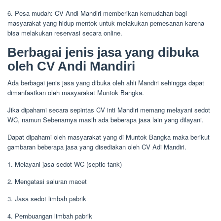
6. Pesa mudah: CV Andi Mandiri memberikan kemudahan bagi
masyarakat yang hidup mentok untuk melakukan pemesanan karena
bisa melakukan reservasi secara online.
Berbagai jenis jasa yang dibuka
oleh CV Andi Mandiri
Ada berbagai jenis jasa yang dibuka oleh ahli Mandiri sehingga dapat
dimanfaatkan oleh masyarakat Muntok Bangka.
Jika dipahami secara sepintas CV inti Mandiri memang melayani sedot
WC, namun Sebenarnya masih ada beberapa jasa lain yang dilayani.
Dapat dipahami oleh masyarakat yang di Muntok Bangka maka berikut
gambaran beberapa jasa yang disediakan oleh CV Adi Mandiri.
1. Melayani jasa sedot WC (septic tank)
2. Mengatasi saluran macet
3. Jasa sedot limbah pabrik
4. Pembuangan limbah pabrik