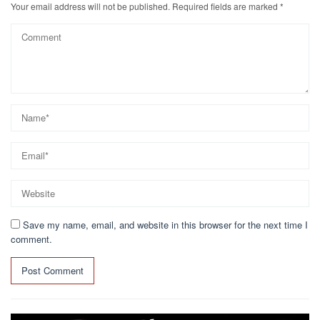
Your email address will not be published.
Required fields are marked
*
Save my name, email, and website in this browser for the next time I
comment.