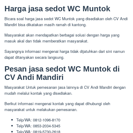
Harga jasa sedot WC Muntok
Bicara soal harga jasa sedot WC Muntok yang disediakan oleh CV Andi
Mandiri bisa dikatakan masih ramah di kantong.
Masyarakat akan mendapatkan berbagai solusi dengan harga yang
masuk akal dan tidak memberatkan masyarakat.
Sayangnya informasi mengenai harga tidak dijatuhkan dari sini namun
dapat ditanyakan secara langsung.
Pesan jasa sedot WC Muntok di
CV Andi Mandiri
Masyarakat Untuk pemesanan jasa lainnya di CV Andi Mandiri dengan
mudah melalui kontak yang disediakan.
Berikut informasi mengenai kontak yang dapat dihubungi oleh
masyarakat untuk melakukan pemesanan.
Telp/WA: 0812-1096-8170
Telp/WA: 0853-2034-5345
Telp/WA: 0819-5730-2618