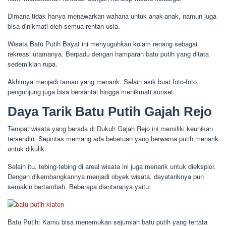
Dimana tidak hanya menawarkan wahana untuk anak-anak, namun juga
bisa dinikmati oleh semua rentan usia.
Wisata Batu Putih Bayat ini menyuguhkan kolam renang sebagai
rekreasi utamanya. Berpadu dengan hamparan batu putih yang ditata
sedemikian rupa.
Akhirnya menjadi taman yang menarik. Selain asik buat foto-foto,
pengunjung juga bisa bersantai hingga menikmati sunset.
Daya Tarik Batu Putih Gajah Rejo
Tempat wisata yang berada di Dukuh Gajah Rejo ini memiliki keunikan
tersendiri. Sepintas memang ada bebatuan yang berwarna putih menarik
untuk dikulik.
Selain itu, tebing-tebing di areal wisata ini juga menarik untuk dieksplor.
Dengan dikembangkannya menjadi obyek wisata, dayatariknya pun
semakin bertambah. Beberapa diantaranya yaitu:
Batu Putih: Kamu bisa menemukan sejumlah batu putih yang tertata