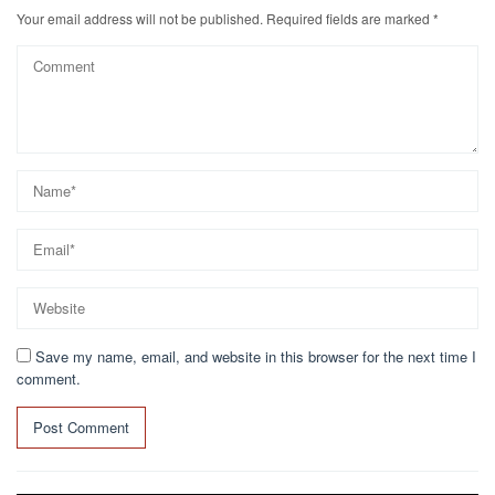
Your email address will not be published.
Required fields are marked
*
Save my name, email, and website in this browser for the next time I
comment.