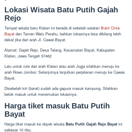
Lokasi Wisata Batu Putih Gajah
Rejo
Tempat wisata baru Klaten ini berada di sebelah selatan
Bukit Cinta
Bayat
dan Taman Watu Perahu, bahkan lokasinya bisa dibilang lebih
dekat jika dari arah Jl. Cawat-Bayat.
Alamat: Gajah Rejo, Desa Talang, Kecamatan Bayat, Kabupaten
Klaten, Jawa Tengah 57462
Lalu untuk rute dari arah Klaten atau arah Jogja silahkan menuju ke
arah Rowo Jombor. Selanjutnya lanjutkan perjalanan menuju ke Cawas
Bayat.
Disebelah kiri (barat) sudah ada gapura masuk kampung. Silahkan
belok masuk untuk menemukan lokasinya.
Harga tiket masuk Batu Putih
Bayat
Harga tiket masuk ke obyek wisata
Batu Putih Gajah Rejo Bayat
ini
sebesar 10 ribu.