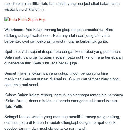
rapi di sejumlah titik. Batu-batu inilah yang menjadi cikal bakal nama
wisata baru di Klaten ini.
Waterboom: Ada kolam renang lengkap dengan prosotanya. Bisa
dibilang sebagai waterboom. Kolamnya lain dari yang lain yaitu
berbentuk oval dan dekorasi prosotan utama berbentuk gurita.
Spot foto: Ada sejumlah spot foto dengan konstruksi yang permanen.
Salah satu yang paling utama adalah batu putih yang mana bertebaran
di beberapa titik. Selain itu, ada becak juga.
Sunset: Karena lokasinya yang cukup tinggi, pengunjung bisa
menikmati sensasi sunset di areal ini. Cukup cari tempat yang tinggi
agar lebih maksimal.
Kolam: Bukan kolam renang, namun lebih sebagai taman air, namanya
“Sekar Arum”, dimana kolam ini berada ditengah sudut areal wisata
Batu Putih.
Sebagai tempat wisata yang memang memiliki konsep yang matang,
destinasi baru di Klaten ini sudah dilengkapi dengan tempat duduk,
gasebo, taman, dan mushola serta kamar mandi.