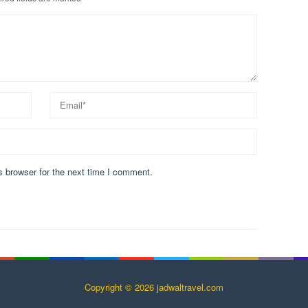
s browser for the next time I comment.
Copyright © 2026 jadwaltravel.com