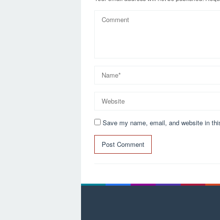
Save my name, email, and website in thi