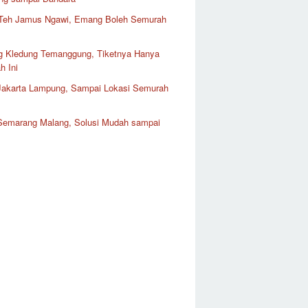
Teh Jamus Ngawi, Emang Boleh Semurah
 Kledung Temanggung, Tiketnya Hanya
h Ini
 Jakarta Lampung, Sampai Lokasi Semurah
 Semarang Malang, Solusi Mudah sampai