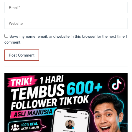
Save my name, email, and website in this browser for the next time I
comment.