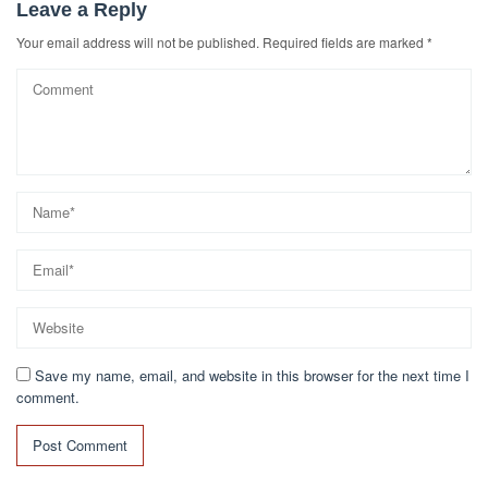
Leave a Reply
Your email address will not be published.
Required fields are marked
*
Save my name, email, and website in this browser for the next time I
comment.