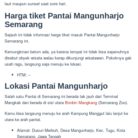
laut maupun
sunset
saat sore hari.
Harga tiket Pantai Mangunharjo
Semarang
Sejauh ini tidak informasi harga tiket masuk Pantai Mangunharjo
Semarang ini.
Kemungkinan belum ada, ya karena tempat ini tidak bisa sepenuhnya
disebut obyek wisata walau kerap dikunjungi wisatawan. Pokoknya gak
usah ragu, langsung saja menuju ke lokasi.
HTM: –
Lokasi Pantai Mangunharjo
Salah satu Pantai di Semarang ini berada tak jauh dari Terminal
Mangkak dan berada di sisi utara
Bonbin Mangkang
(Semarang Zoo).
Kamu bisa langsung menuju ke arah Kampung Manggut lalu lanjut ke
utara ke arah pantai.
Alamat: Dusun Merbuh, Desa Mangunharjo, Kec. Tugu, Kota
Semarang, Jawa Tengah