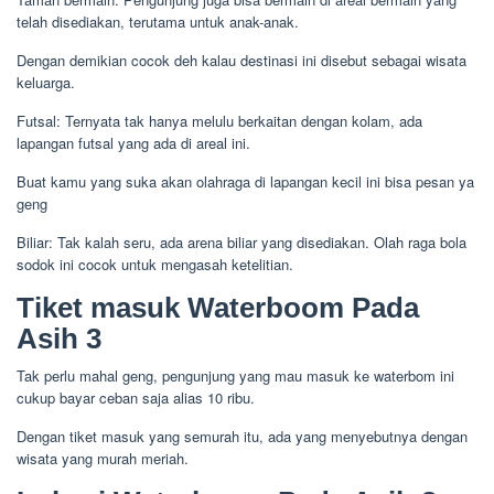
telah disediakan, terutama untuk anak-anak.
Dengan demikian cocok deh kalau destinasi ini disebut sebagai wisata
keluarga.
Futsal: Ternyata tak hanya melulu berkaitan dengan kolam, ada
lapangan futsal yang ada di areal ini.
Buat kamu yang suka akan olahraga di lapangan kecil ini bisa pesan ya
geng
Biliar: Tak kalah seru, ada arena biliar yang disediakan. Olah raga bola
sodok ini cocok untuk mengasah ketelitian.
Tiket masuk Waterboom Pada
Asih 3
Tak perlu mahal geng, pengunjung yang mau masuk ke waterbom ini
cukup bayar ceban saja alias 10 ribu.
Dengan tiket masuk yang semurah itu, ada yang menyebutnya dengan
wisata yang murah meriah.