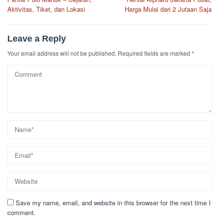
navigation
Aktivitas, Tiket, dan Lokasi
Harga Mulai dari 2 Jutaan Saja
Leave a Reply
Your email address will not be published.
Required fields are marked
*
Save my name, email, and website in this browser for the next time I
comment.