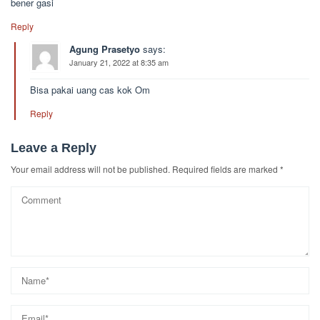
bener gasi
Reply
Agung Prasetyo
says:
January 21, 2022 at 8:35 am
Bisa pakai uang cas kok Om
Reply
Leave a Reply
Your email address will not be published.
Required fields are marked
*