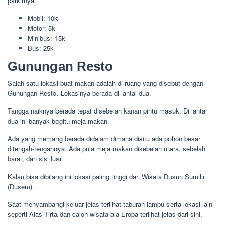
parkirnya
Mobil: 10k
Motor: 5k
Minibus: 15k
Bus: 25k
Gunungan Resto
Salah satu lokasi buat makan adalah di ruang yang disebut dengan
Gunungan Resto. Lokasinya berada di lantai dua.
Tangga naiknya berada tepat disebelah kanan pintu masuk. Di lantai
dua ini banyak begitu meja makan.
Ada yang memang berada didalam dimana disitu ada pohon besar
ditengah-tengahnya. Ada pula meja makan disebelah utara, sebelah
barat, dan sisi luar.
Kalau bisa dibilang ini lokasi paling tinggi dari Wisata Dusun Sumilir
(Dusem).
Saat menyambangi keluar jelas terlihat taburan lampu serta lokasi lain
seperti Alas Tirta dan calon wisata ala Eropa terlihat jelas dari sini.