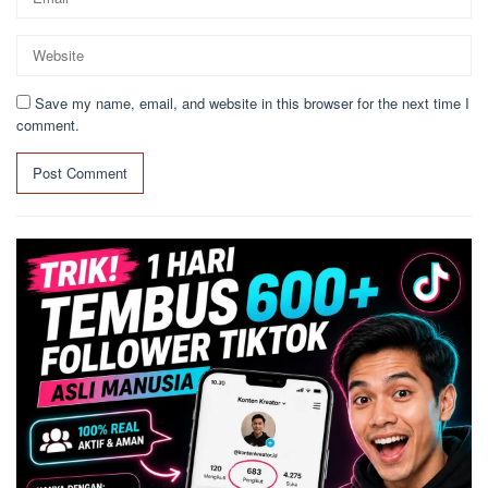
Save my name, email, and website in this browser for the next time I
comment.